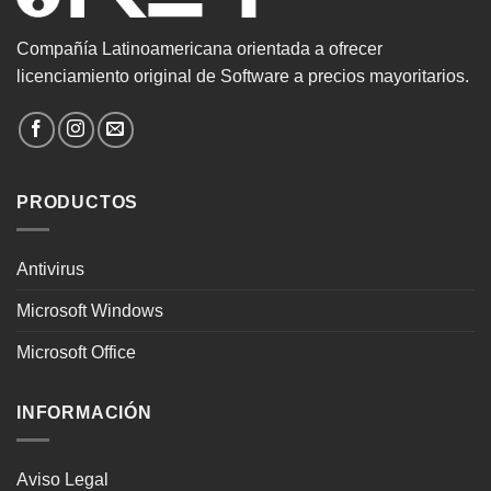
Compañía Latinoamericana orientada a ofrecer
licenciamiento original de Software a precios mayoritarios.
PRODUCTOS
Antivirus
Microsoft Windows
Microsoft Office
INFORMACIÓN
Aviso Legal