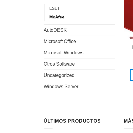
ESET
McAfee
AutoDESK
Microsoft Office
Microsoft Windows
Otros Software
Uncategorized
Windows Server
ÚLTIMOS PRODUCTOS
MÁ