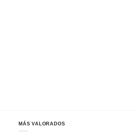
MÁS VALORADOS