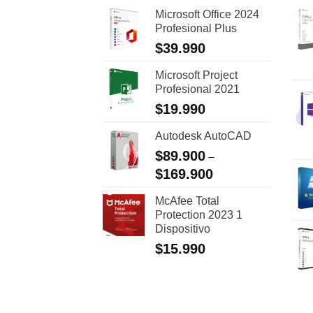
Microsoft Office 2024
Profesional Plus
$
39.990
Microsoft Project
Profesional 2021
$
19.990
Autodesk AutoCAD
$
89.900
–
$
169.900
McAfee Total
Protection 2023 1
Dispositivo
$
15.990