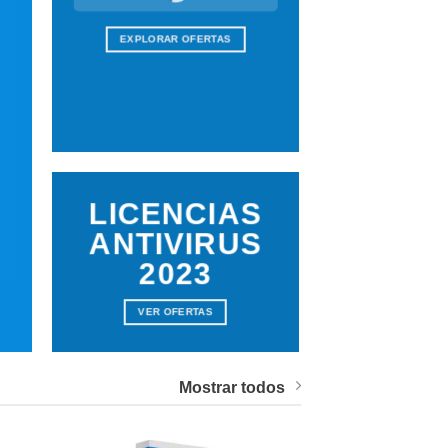
EXPLORAR OFERTAS
LICENCIAS
ANTIVIRUS
2023
VER OFERTAS
Mostrar todos