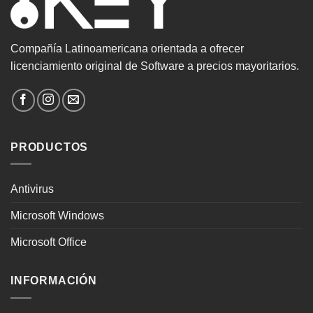
Compañía Latinoamericana orientada a ofrecer
licenciamiento original de Software a precios mayoritarios.
PRODUCTOS
Antivirus
Microsoft Windows
Microsoft Office
INFORMACIÓN