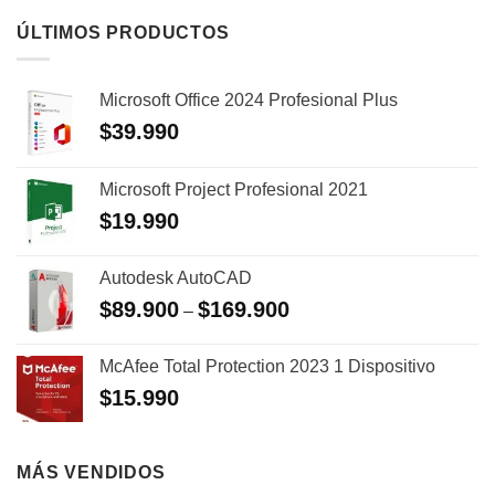
ÚLTIMOS PRODUCTOS
Microsoft Office 2024 Profesional Plus
$
39.990
Microsoft Project Profesional 2021
$
19.990
Autodesk AutoCAD
$
89.900
$
169.900
–
McAfee Total Protection 2023 1 Dispositivo
$
15.990
MÁS VENDIDOS