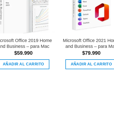
crosoft Office 2019 Home
Microsoft Office 2021 H
nd Business – para Mac
and Business – para M
$
59.990
$
79.990
AÑADIR AL CARRITO
AÑADIR AL CARRITO