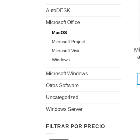
AutoDESK
Microsoft Office
MacOS
Microsoft Project
Mi
Microsoft Visio
a
Windows
Microsoft Windows
Otros Software
Uncategorized
Windows Server
FILTRAR POR PRECIO