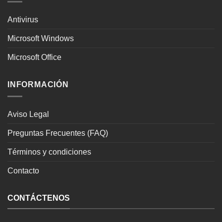
Antivirus
Microsoft Windows
Microsoft Office
INFORMACIÓN
Aviso Legal
Preguntas Frecuentes (FAQ)
Términos y condiciones
Contacto
CONTÁCTENOS