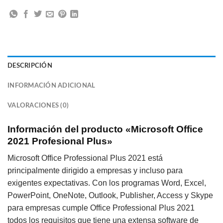
DESCRIPCIÓN
INFORMACIÓN ADICIONAL
VALORACIONES (0)
Información del producto «Microsoft Office
2021 Profesional Plus»
Microsoft Office Professional Plus 2021 está
principalmente dirigido a empresas y incluso para
exigentes expectativas. Con los programas Word, Excel,
PowerPoint, OneNote, Outlook, Publisher, Access y Skype
para empresas cumple Office Professional Plus 2021
todos los requisitos que tiene una extensa software de