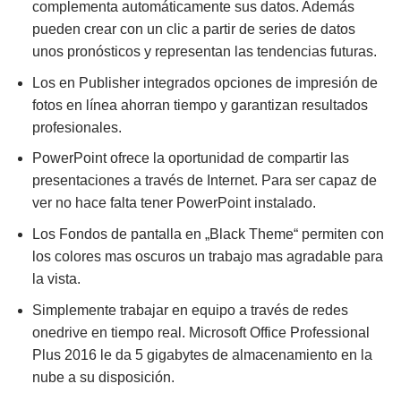
complementa automáticamente sus datos. Además
pueden crear con un clic a partir de series de datos
unos pronósticos y representan las tendencias futuras.
Los en Publisher integrados opciones de impresión de
fotos en línea ahorran tiempo y garantizan resultados
profesionales.
PowerPoint ofrece la oportunidad de compartir las
presentaciones a través de Internet. Para ser capaz de
ver no hace falta tener PowerPoint instalado.
Los Fondos de pantalla en „Black Theme“ permiten con
los colores mas oscuros un trabajo mas agradable para
la vista.
Simplemente trabajar en equipo a través de redes
onedrive en tiempo real. Microsoft Office Professional
Plus 2016 le da 5 gigabytes de almacenamiento en la
nube a su disposición.