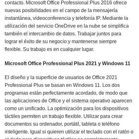
contacto. Microsoft Office Professional Plus 2016 ofrece
nuevas posibilidades en el campo de la mensajería
instantánea, videoconferencia y telefonía IP. Mediante la
utilización del servicio OneDrive en la nube se simplifica
también el intercambio de datos. Trabajar juntos para
lograr el éxito de su negocio y mantenerse siempre
flexible. Su trabajo es en cualquier lugar.
Microsoft Office Professional Plus 2021 y Windows 11
El diseño y la superficie de usuarios de Office 2021
Professional Plus se basan en Windows 11. Los dos
programas están perfectamente acordado, de modo que
las aplicaciones de Office y el sistema operativo aparecen
como un unificado. La optimización para los dispositivos
táctiles permiten un trabajo flexible. Utilizar para crear
documentos su ordenador, portátil, tableta o teléfono
inteligente. Igual si quieren utilizar el teclado con el ratón o