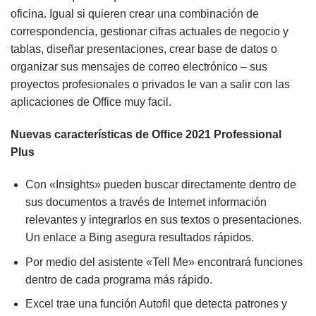
oficina. Igual si quieren crear una combinación de
correspondencia, gestionar cifras actuales de negocio y
tablas, diseñar presentaciones, crear base de datos o
organizar sus mensajes de correo electrónico – sus
proyectos profesionales o privados le van a salir con las
aplicaciones de Office muy facil.
Nuevas características de Office 2021 Professional
Plus
Con «Insights» pueden buscar directamente dentro de
sus documentos a través de Internet información
relevantes y integrarlos en sus textos o presentaciones.
Un enlace a Bing asegura resultados rápidos.
Por medio del asistente «Tell Me» encontrará funciones
dentro de cada programa más rápido.
Excel trae una función Autofil que detecta patrones y