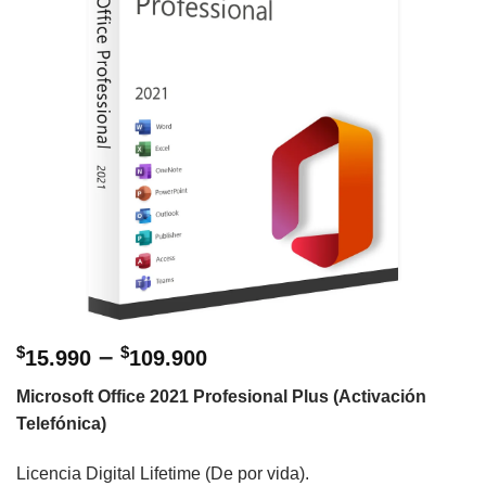
–
$
$
15.990
109.900
Microsoft Office 2021 Profesional Plus (Activación
Telefónica)
Licencia Digital Lifetime (De por vida).