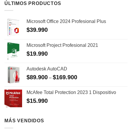
ÚLTIMOS PRODUCTOS
Microsoft Office 2024 Profesional Plus
$
39.990
Microsoft Project Profesional 2021
$
19.990
Autodesk AutoCAD
$
89.900
$
169.900
–
McAfee Total Protection 2023 1 Dispositivo
$
15.990
MÁS VENDIDOS