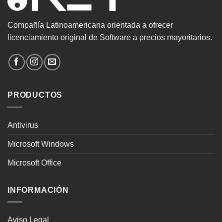
Compañía Latinoamericana orientada a ofrecer
licenciamiento original de Software a precios mayoritarios.
PRODUCTOS
Antivirus
Microsoft Windows
Microsoft Office
INFORMACIÓN
Aviso Legal