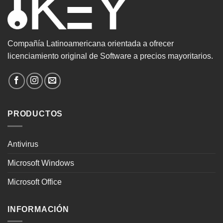
Compañía Latinoamericana orientada a ofrecer
licenciamiento original de Software a precios mayoritarios.
PRODUCTOS
Antivirus
Microsoft Windows
Microsoft Office
INFORMACIÓN