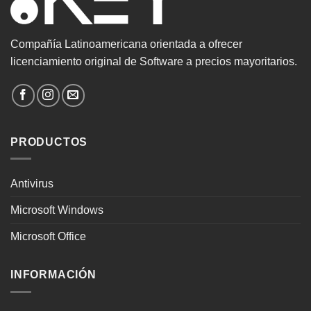
Compañía Latinoamericana orientada a ofrecer
licenciamiento original de Software a precios mayoritarios.
PRODUCTOS
Antivirus
Microsoft Windows
Microsoft Office
INFORMACIÓN