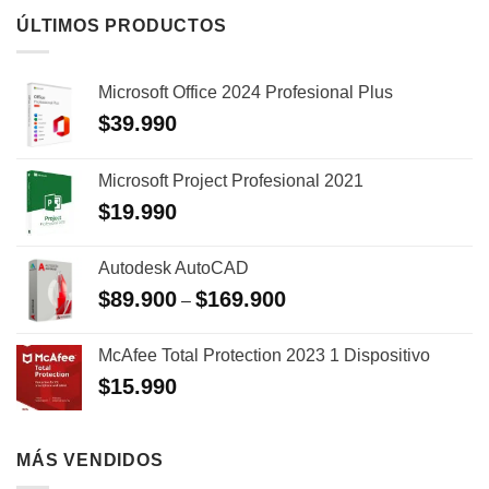
ÚLTIMOS PRODUCTOS
Microsoft Office 2024 Profesional Plus
$
39.990
Microsoft Project Profesional 2021
$
19.990
Autodesk AutoCAD
$
89.900
$
169.900
–
McAfee Total Protection 2023 1 Dispositivo
$
15.990
MÁS VENDIDOS