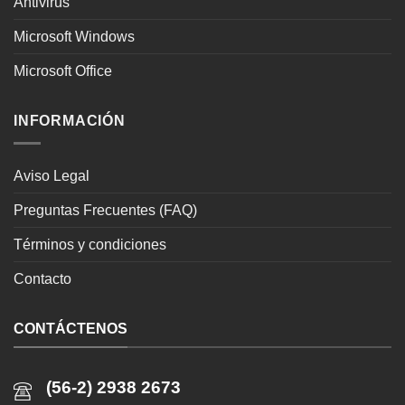
Antivirus
Microsoft Windows
Microsoft Office
INFORMACIÓN
Aviso Legal
Preguntas Frecuentes (FAQ)
Términos y condiciones
Contacto
CONTÁCTENOS
(56-2) 2938 2673