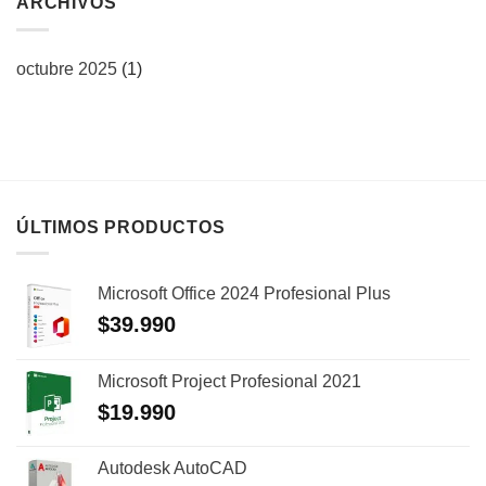
ARCHIVOS
octubre 2025
(1)
ÚLTIMOS PRODUCTOS
Microsoft Office 2024 Profesional Plus
$
39.990
Microsoft Project Profesional 2021
$
19.990
Autodesk AutoCAD