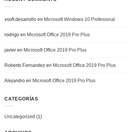
xsoft.desarrollo
en
Microsoft Windows 10 Profesional
rodrigo
en
Microsoft Office 2019 Pro Plus
javier
en
Microsoft Office 2019 Pro Plus
Roberto Fernandez
en
Microsoft Office 2019 Pro Plus
Alejandro
en
Microsoft Office 2019 Pro Plus
CATEGORÍAS
Uncategorized
(1)