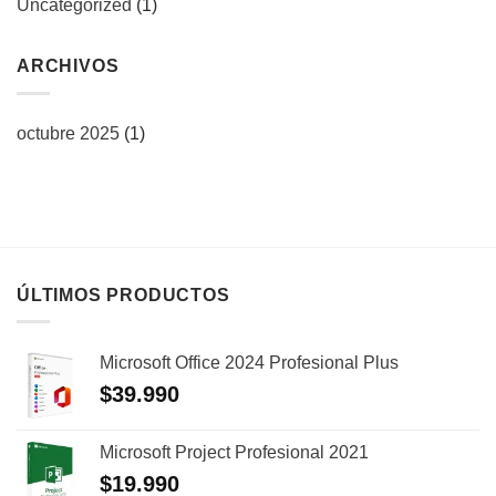
Uncategorized
(1)
ARCHIVOS
octubre 2025
(1)
ÚLTIMOS PRODUCTOS
Microsoft Office 2024 Profesional Plus
$
39.990
Microsoft Project Profesional 2021
$
19.990