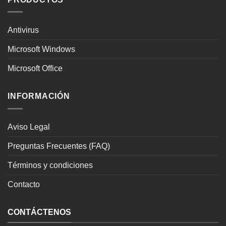
Antivirus
Microsoft Windows
Microsoft Office
INFORMACIÓN
Aviso Legal
Preguntas Frecuentes (FAQ)
Términos y condiciones
Contacto
CONTÁCTENOS