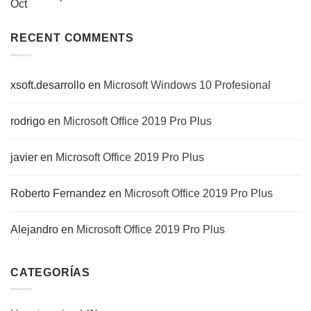
Oct
RECENT COMMENTS
xsoft.desarrollo
en
Microsoft Windows 10 Profesional
rodrigo
en
Microsoft Office 2019 Pro Plus
javier
en
Microsoft Office 2019 Pro Plus
Roberto Fernandez
en
Microsoft Office 2019 Pro Plus
Alejandro
en
Microsoft Office 2019 Pro Plus
CATEGORÍAS