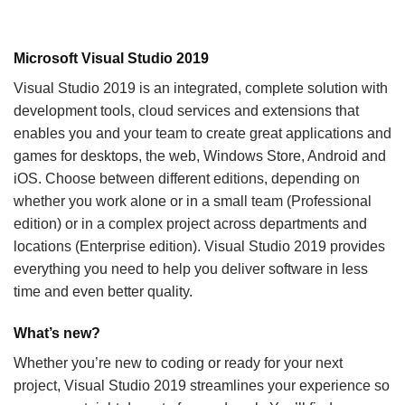
Microsoft Visual Studio 2019
Visual Studio 2019 is an integrated, complete solution with
development tools, cloud services and extensions that
enables you and your team to create great applications and
games for desktops, the web, Windows Store, Android and
iOS. Choose between different editions, depending on
whether you work alone or in a small team (Professional
edition) or in a complex project across departments and
locations (Enterprise edition). Visual Studio 2019 provides
everything you need to help you deliver software in less
time and even better quality.
What’s new?
Whether you’re new to coding or ready for your next
project, Visual Studio 2019 streamlines your experience so