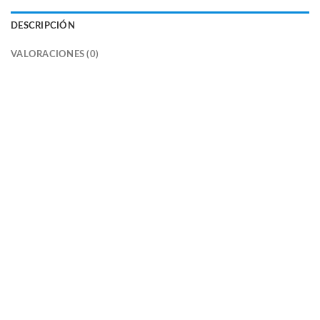
DESCRIPCIÓN
VALORACIONES (0)