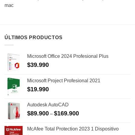
mac
ÚLTIMOS PRODUCTOS
Microsoft Office 2024 Profesional Plus
$
39.990
Microsoft Project Profesional 2021
$
19.990
Autodesk AutoCAD
$
89.900
$
169.900
–
McAfee Total Protection 2023 1 Dispositivo