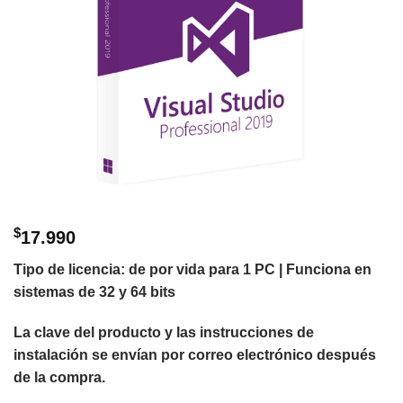
$
17.990
Tipo de licencia: de por vida para 1 PC | Funciona en
sistemas de 32 y 64 bits
La clave del producto y las instrucciones de
instalación se envían por correo electrónico después
de la compra.