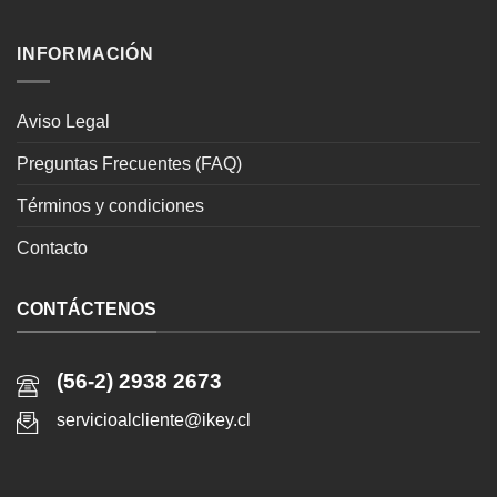
INFORMACIÓN
Aviso Legal
Preguntas Frecuentes (FAQ)
Términos y condiciones
Contacto
CONTÁCTENOS
(56-2) 2938 2673
servicioalcliente@ikey.cl