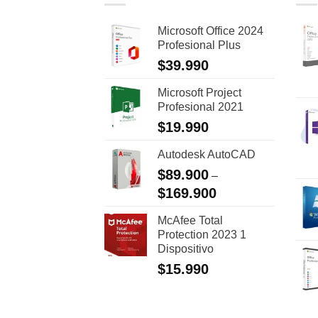
Microsoft Office 2024
Profesional Plus
$
39.990
Microsoft Project
Profesional 2021
$
19.990
Autodesk AutoCAD
$
89.900
–
$
169.900
McAfee Total
Protection 2023 1
Dispositivo
$
15.990