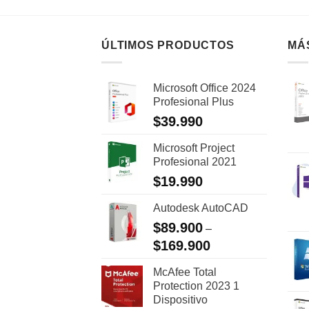
ÚLTIMOS PRODUCTOS
MÁ
Microsoft Office 2024
Profesional Plus
$
39.990
Microsoft Project
Profesional 2021
$
19.990
Autodesk AutoCAD
$
89.900
–
$
169.900
McAfee Total
Protection 2023 1
Dispositivo