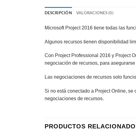
DESCRIPCIÓN
VALORACIONES (0)
Microsoft Project 2016 tiene todas las fun
Algunos recursos tienen disponibilidad li
Con Project Professional 2016 y Project O
negociación de recursos, para asegurarse 
Las negociaciones de recursos solo funcion
Si no está conectado a Project Online, se 
negociaciones de recursos.
PRODUCTOS RELACIONADO